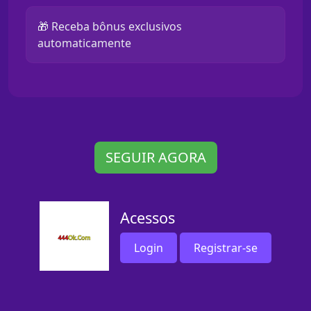
🎁 Receba bônus exclusivos
automaticamente
SEGUIR AGORA
Acessos
Login
Registrar-se