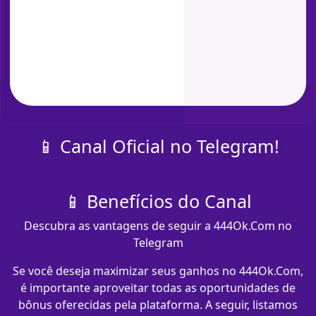
📱 Canal Oficial no Telegram!
📱 Benefícios do Canal
Descubra as vantagens de seguir a 444Ok.Com no
Telegram
Se você deseja maximizar seus ganhos no 444Ok.Com,
é importante aproveitar todas as oportunidades de
bônus oferecidas pela plataforma. A seguir, listamos