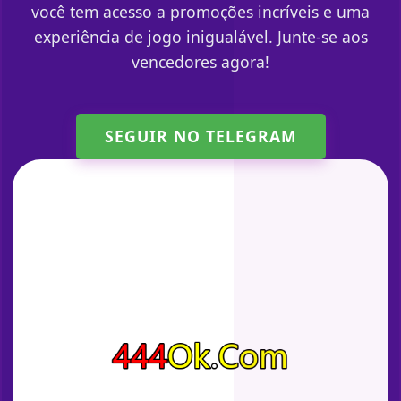
você tem acesso a promoções incríveis e uma
experiência de jogo inigualável. Junte-se aos
vencedores agora!
SEGUIR NO TELEGRAM