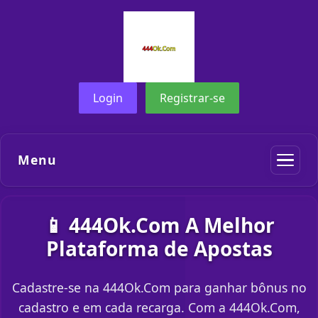
Login
Registrar-se
Menu
📱 444Ok.Com A Melhor
Plataforma de Apostas
Cadastre-se na 444Ok.Com para ganhar bônus no
cadastro e em cada recarga. Com a 444Ok.Com,