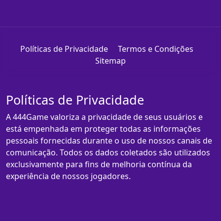
Políticas de Privacidade
Termos e Condições
Sitemap
Políticas de Privacidade
A 444Game valoriza a privacidade de seus usuários e
está empenhada em proteger todas as informações
pessoais fornecidas durante o uso de nossos canais de
comunicação. Todos os dados coletados são utilizados
exclusivamente para fins de melhoria contínua da
experiência de nossos jogadores.