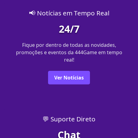
📢 Notícias em Tempo Real
24/7
Fique por dentro de todas as novidades,
promoções e eventos da 444Game em tempo
real!
Ver Notícias
💬 Suporte Direto
Chat