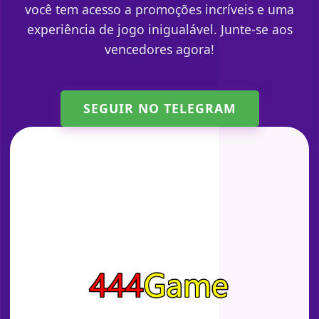
você tem acesso a promoções incríveis e uma
experiência de jogo inigualável. Junte-se aos
vencedores agora!
SEGUIR NO TELEGRAM