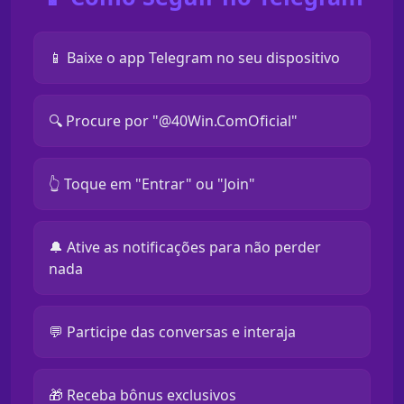
📱 Baixe o app Telegram no seu dispositivo
🔍 Procure por "@40Win.ComOficial"
👆 Toque em "Entrar" ou "Join"
🔔 Ative as notificações para não perder
nada
💬 Participe das conversas e interaja
🎁 Receba bônus exclusivos