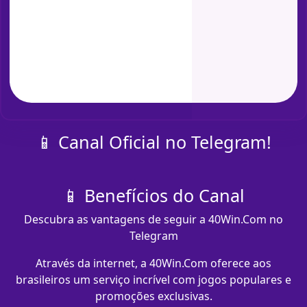
📱 Canal Oficial no Telegram!
📱 Benefícios do Canal
Descubra as vantagens de seguir a 40Win.Com no
Telegram
Através da internet, a 40Win.Com oferece aos
brasileiros um serviço incrível com jogos populares e
promoções exclusivas.