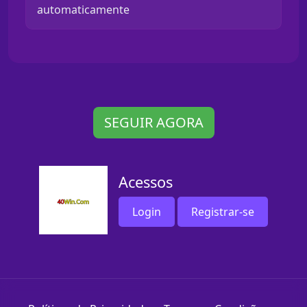
automaticamente
SEGUIR AGORA
Acessos
Login
Registrar-se