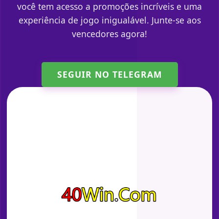
você tem acesso a promoções incríveis e uma
experiência de jogo inigualável. Junte-se aos
vencedores agora!
SEGUIR NO TELEGRAM