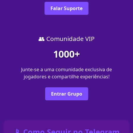
Falar Suporte
👥 Comunidade VIP
1000+
Junte-se a uma comunidade exclusiva de
jogadores e compartilhe experiências!
Entrar Grupo
📱 Como Seguir no Telegram