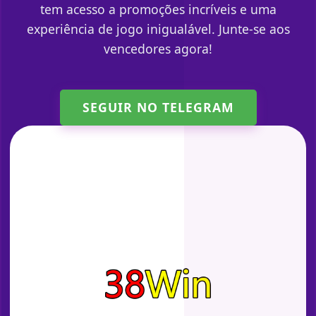
tem acesso a promoções incríveis e uma
experiência de jogo inigualável. Junte-se aos
vencedores agora!
SEGUIR NO TELEGRAM