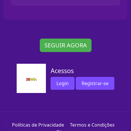
SEGUIR AGORA
Acessos
Login
Registrar-se
Políticas de Privacidade
Termos e Condições