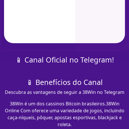
📱 Canal Oficial no Telegram!
📱 Benefícios do Canal
Descubra as vantagens de seguir a 38Win no Telegram
38Win é um dos cassinos Bitcoin brasileiros.38Win
Online Com oferece uma variedade de jogos, incluindo
caça-níqueis, pôquer, apostas esportivas, blackjack e
roleta.