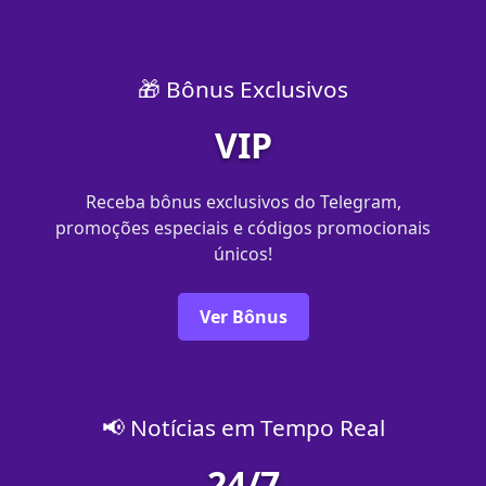
🎁 Bônus Exclusivos
VIP
Receba bônus exclusivos do Telegram,
promoções especiais e códigos promocionais
únicos!
Ver Bônus
📢 Notícias em Tempo Real
24/7