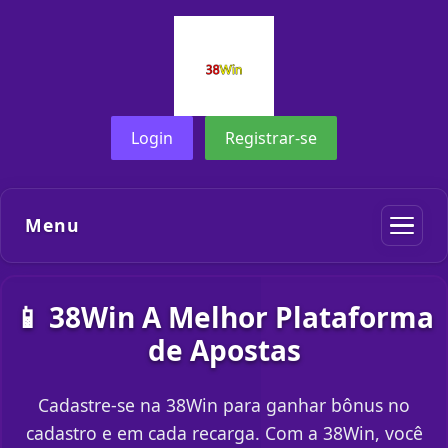
Login
Registrar-se
Menu
📱 38Win A Melhor Plataforma
de Apostas
Cadastre-se na 38Win para ganhar bônus no
cadastro e em cada recarga. Com a 38Win, você