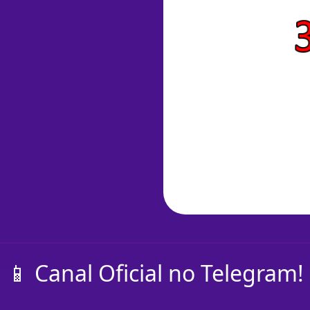
📱 Canal Oficial no Telegram!