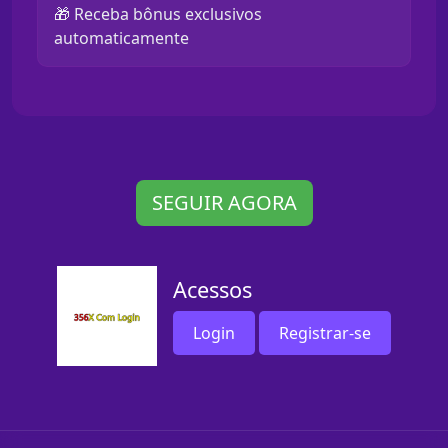
🎁 Receba bônus exclusivos
automaticamente
SEGUIR AGORA
Acessos
Login
Registrar-se