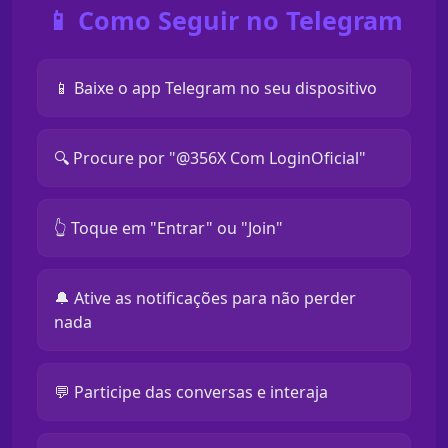
📱 Como Seguir no Telegram
📱 Baixe o app Telegram no seu dispositivo
🔍 Procure por "@356X Com LoginOficial"
👆 Toque em "Entrar" ou "Join"
🔔 Ative as notificações para não perder
nada
💬 Participe das conversas e interaja