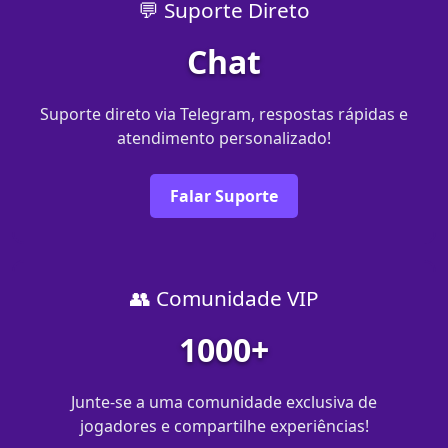
💬 Suporte Direto
Chat
Suporte direto via Telegram, respostas rápidas e
atendimento personalizado!
Falar Suporte
👥 Comunidade VIP
1000+
Junte-se a uma comunidade exclusiva de
jogadores e compartilhe experiências!