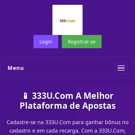
Login
Registrar-se
Menu
📱 333U.Com A Melhor
Plataforma de Apostas
Cadastre-se na 333U.Com para ganhar bônus no
cadastro e em cada recarga. Com a 333U.Com,