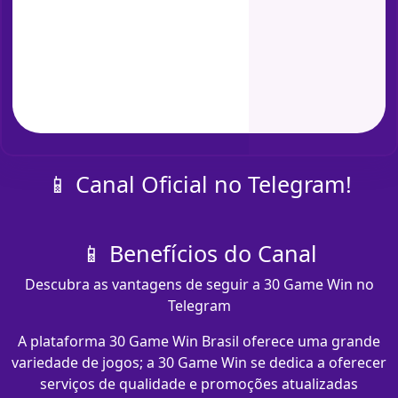
📱 Canal Oficial no Telegram!
📱 Benefícios do Canal
Descubra as vantagens de seguir a 30 Game Win no
Telegram
A plataforma 30 Game Win Brasil oferece uma grande
variedade de jogos; a 30 Game Win se dedica a oferecer
serviços de qualidade e promoções atualizadas