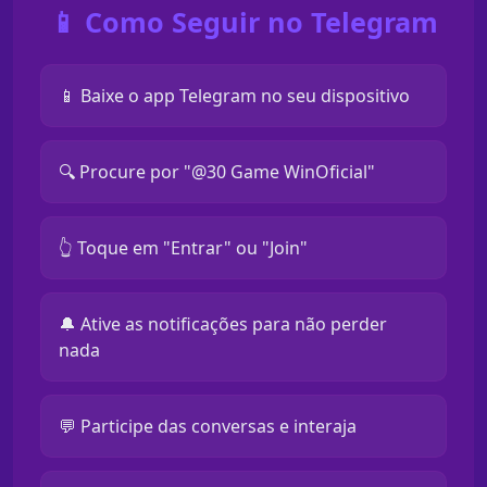
📱 Como Seguir no Telegram
📱 Baixe o app Telegram no seu dispositivo
🔍 Procure por "@30 Game WinOficial"
👆 Toque em "Entrar" ou "Join"
🔔 Ative as notificações para não perder
nada
💬 Participe das conversas e interaja