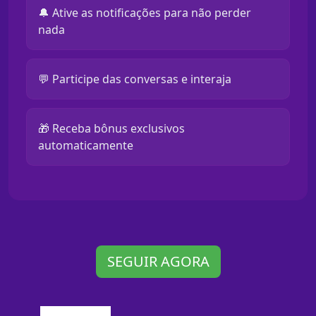
🔔 Ative as notificações para não perder
nada
💬 Participe das conversas e interaja
🎁 Receba bônus exclusivos
automaticamente
SEGUIR AGORA