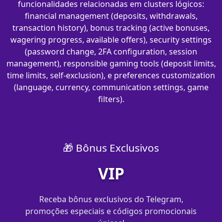
funcionalidades relacionadas em clusters lógicos:
financial management (deposits, withdrawals,
transaction history), bonus tracking (active bonuses,
wagering progress, available offers), security settings
(password change, 2FA configuration, session
management), responsible gaming tools (deposit limits,
time limits, self-exclusion), e preferences customization
(language, currency, communication settings, game
filters).
🎁 Bônus Exclusivos
VIP
Receba bônus exclusivos do Telegram,
promoções especiais e códigos promocionais