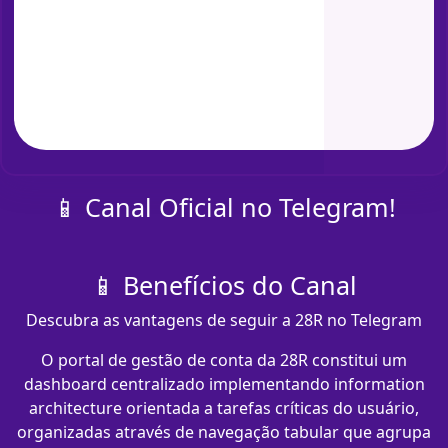
📱 Canal Oficial no Telegram!
📱 Benefícios do Canal
Descubra as vantagens de seguir a 28R no Telegram
O portal de gestão de conta da 28R constitui um
dashboard centralizado implementando information
architecture orientada a tarefas críticas do usuário,
organizadas através de navegação tabular que agrupa