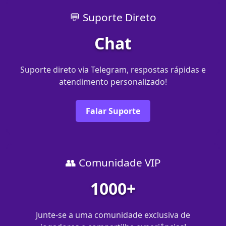
💬 Suporte Direto
Chat
Suporte direto via Telegram, respostas rápidas e
atendimento personalizado!
Falar Suporte
👥 Comunidade VIP
1000+
Junte-se a uma comunidade exclusiva de