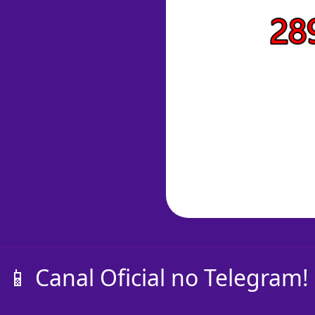
📱 Canal Oficial no Telegram!