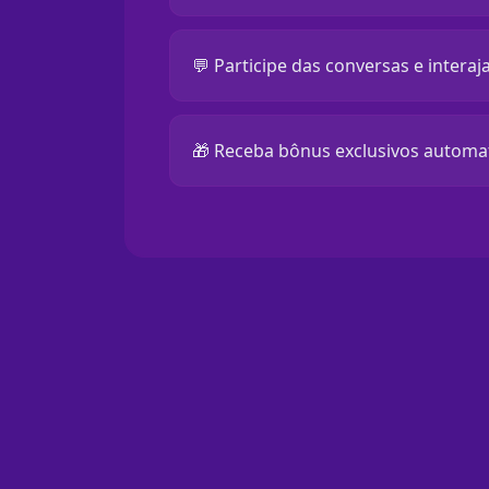
💬 Participe das conversas e interaj
🎁 Receba bônus exclusivos autom