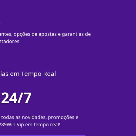
m
iantes, opções de apostas e garantias de
stadores.
cias em Tempo Real
24/7
e todas as novidades, promoções e
289Win Vip em tempo real!