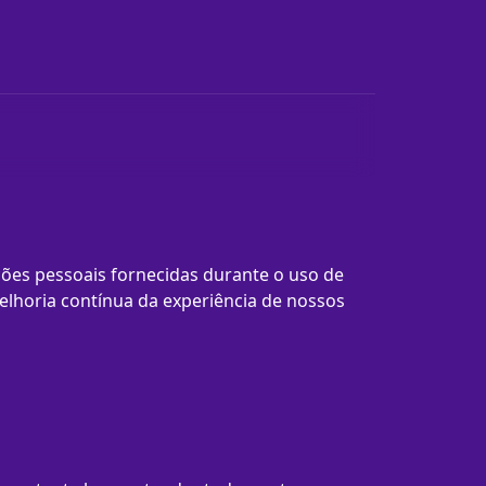
ções pessoais fornecidas durante o uso de
elhoria contínua da experiência de nossos