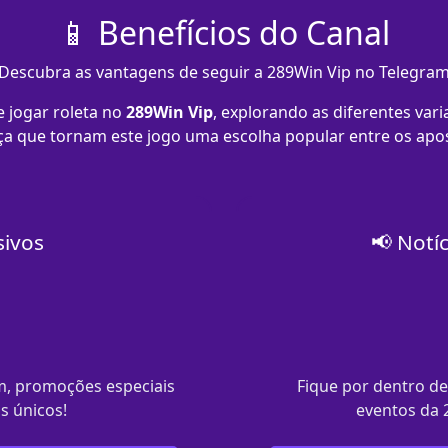
📱 Benefícios do Canal
Descubra as vantagens de seguir a 289Win Vip no Telegra
 jogar roleta no
289Win Vip
, explorando as diferentes var
a que tornam este jogo uma escolha popular entre os apo
sivos
📢 Notí
m, promoções especiais
Fique por dentro d
s únicos!
eventos da 