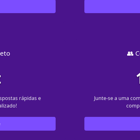
reto
👥 
t
espostas rápidas e
Junte-se a uma com
lizado!
compa
e