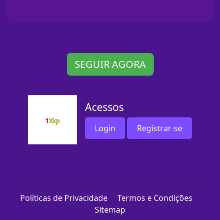
SEGUIR AGORA
Acessos
Login
Registrar-se
Políticas de Privacidade
Termos e Condições
Sitemap