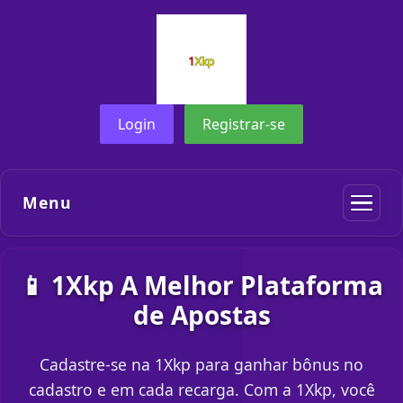
Login
Registrar-se
Menu
📱 1Xkp A Melhor Plataforma
de Apostas
Cadastre-se na 1Xkp para ganhar bônus no
cadastro e em cada recarga. Com a 1Xkp, você