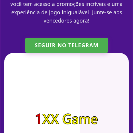
você tem acesso a promoções incríveis e uma
experiência de jogo inigualável. Junte-se aos
vencedores agora!
SEGUIR NO TELEGRAM