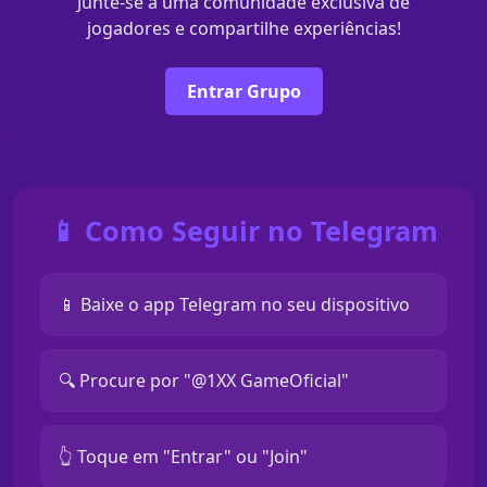
Junte-se a uma comunidade exclusiva de
jogadores e compartilhe experiências!
Entrar Grupo
📱 Como Seguir no Telegram
📱 Baixe o app Telegram no seu dispositivo
🔍 Procure por "@1XX GameOficial"
👆 Toque em "Entrar" ou "Join"