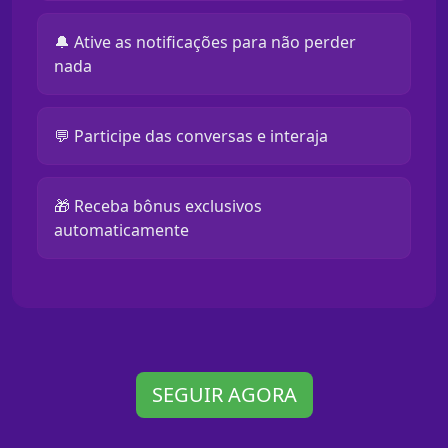
🔔 Ative as notificações para não perder
nada
💬 Participe das conversas e interaja
🎁 Receba bônus exclusivos
automaticamente
SEGUIR AGORA