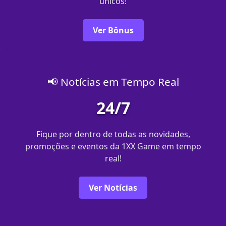
únicos!
Ver Bônus
📢 Notícias em Tempo Real
24/7
Fique por dentro de todas as novidades,
promoções e eventos da 1XX Game em tempo
real!
Ver Notícias