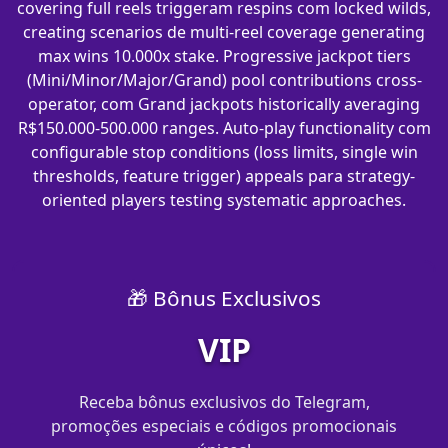
covering full reels triggeram respins com locked wilds,
creating scenarios de multi-reel coverage generating
max wins 10.000x stake. Progressive jackpot tiers
(Mini/Minor/Major/Grand) pool contributions cross-
operator, com Grand jackpots historically averaging
R$150.000-500.000 ranges. Auto-play functionality com
configurable stop conditions (loss limits, single win
thresholds, feature trigger) appeals para strategy-
oriented players testing systematic approaches.
🎁 Bônus Exclusivos
VIP
Receba bônus exclusivos do Telegram,
promoções especiais e códigos promocionais