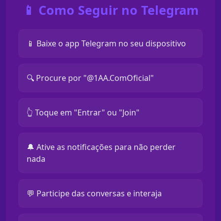
📱 Como Seguir no Telegram
📱 Baixe o app Telegram no seu dispositivo
🔍 Procure por "@1AA.ComOficial"
👆 Toque em "Entrar" ou "Join"
🔔 Ative as notificações para não perder
nada
💬 Participe das conversas e interaja