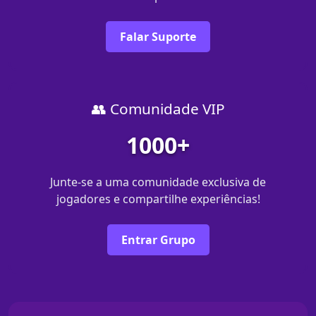
Falar Suporte
👥 Comunidade VIP
1000+
Junte-se a uma comunidade exclusiva de
jogadores e compartilhe experiências!
Entrar Grupo