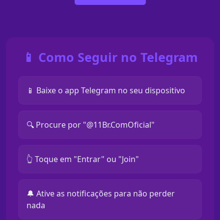
📱 Como Seguir no Telegram
📱 Baixe o app Telegram no seu dispositivo
🔍 Procure por "@11Br.ComOficial"
👆 Toque em "Entrar" ou "Join"
🔔 Ative as notificações para não perder
nada