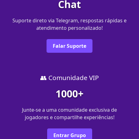
Chat
Suporte direto via Telegram, respostas rápidas e
atendimento personalizado!
Falar Suporte
👥 Comunidade VIP
1000+
Junte-se a uma comunidade exclusiva de
jogadores e compartilhe experiências!
Entrar Grupo