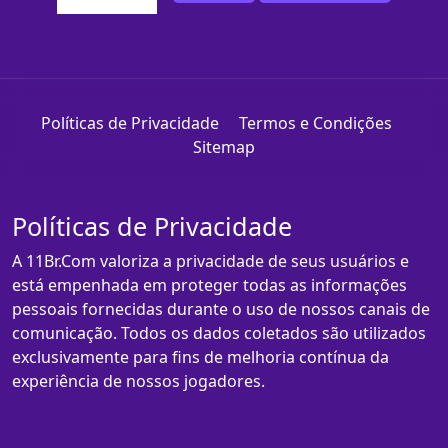
Políticas de Privacidade
Termos e Condições
Sitemap
Políticas de Privacidade
A 11Br.Com valoriza a privacidade de seus usuários e
está empenhada em proteger todas as informações
pessoais fornecidas durante o uso de nossos canais de
comunicação. Todos os dados coletados são utilizados
exclusivamente para fins de melhoria contínua da
experiência de nossos jogadores.