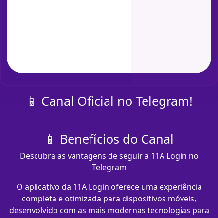
📱 Canal Oficial no Telegram!
📱 Benefícios do Canal
Descubra as vantagens de seguir a 11A Login no
Telegram
O aplicativo da 11A Login oferece uma experiência
completa e otimizada para dispositivos móveis,
desenvolvido com as mais modernas tecnologias para