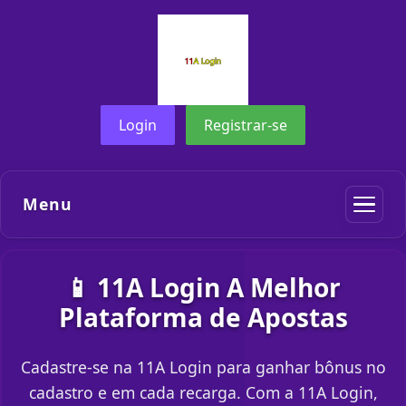
Login
Registrar-se
Menu
📱 11A Login A Melhor
Plataforma de Apostas
Cadastre-se na 11A Login para ganhar bônus no
cadastro e em cada recarga. Com a 11A Login,