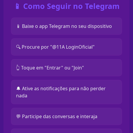
📱 Como Seguir no Telegram
📱 Baixe o app Telegram no seu dispositivo
🔍 Procure por "@11A LoginOficial"
👆 Toque em "Entrar" ou "Join"
🔔 Ative as notificações para não perder
nada
💬 Participe das conversas e interaja