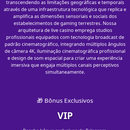
transcendendo as limitações geográficas e temporais
através de uma infraestrutura tecnológica que replica e
amplifica as dimensões sensoriais e sociais dos
estabelecimentos de gaming terrestres. Nossa
arquitetura de live casino emprega studios
profissionais equipados com tecnologia broadcast de
padrão cinematográfico, integrando múltiplos ângulos
de câmera 4K, iluminação cinematográfica profissional
e design de som espacial para criar uma experiência
imersiva que engaja múltiplos canais perceptivos
simultaneamente.
🎁 Bônus Exclusivos
VIP