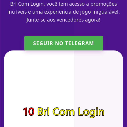
Brl Com Login, você tem acesso a promoções
incríveis e uma experiência de jogo inigualável.
Junte-se aos vencedores agora!
SEGUIR NO TELEGRAM