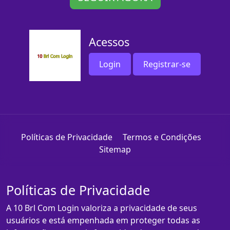
Acessos
Login
Registrar-se
Políticas de Privacidade
Termos e Condições
Sitemap
Políticas de Privacidade
A 10 Brl Com Login valoriza a privacidade de seus
usuários e está empenhada em proteger todas as