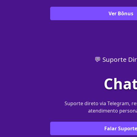
Ver Bônus
💬 Suporte Di
Cha
Suporte direto via Telegram, r
atendimento persona
Falar Suport