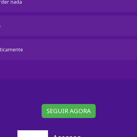
erder nada
a
aticamente
SEGUIR AGORA