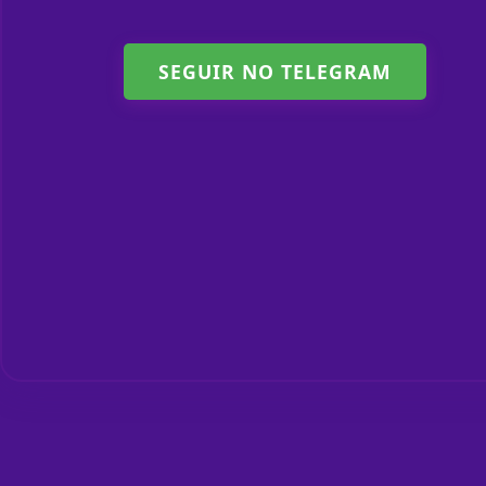
SEGUIR NO TELEGRAM