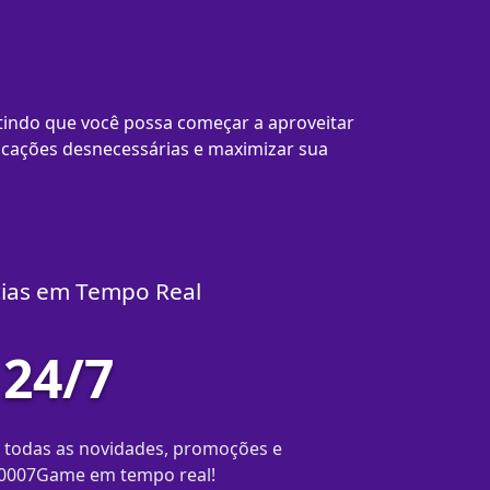
m
tindo que você possa começar a aproveitar
licações desnecessárias e maximizar sua
cias em Tempo Real
24/7
e todas as novidades, promoções e
 0007Game em tempo real!