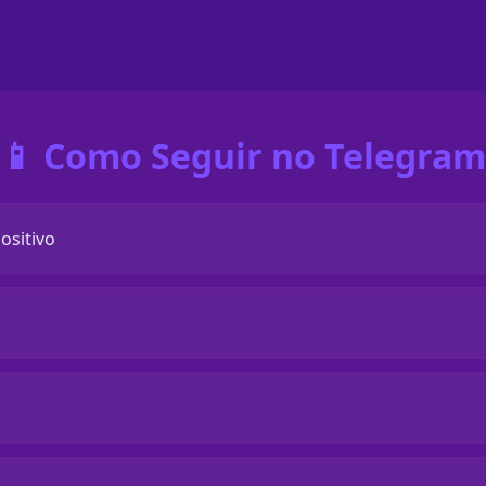
📱 Como Seguir no Telegram
ositivo